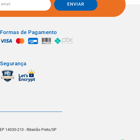
ENVIAR
Formas de Pagamento
Segurança
 CEP 14030-210 - Ribeirão Preto/SP