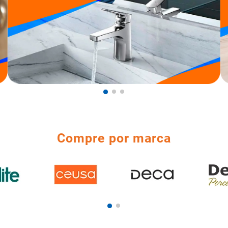
Compre por marca