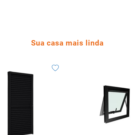
Sua casa mais linda