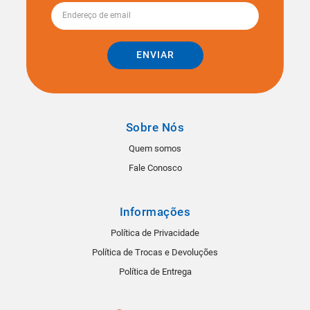
ENVIAR
Sobre Nós
Quem somos
Fale Conosco
Informações
Política de Privacidade
Política de Trocas e Devoluções
Política de Entrega