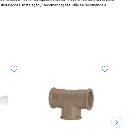
 nas instalações. Instalação / Recomendações: Não se recomenda a