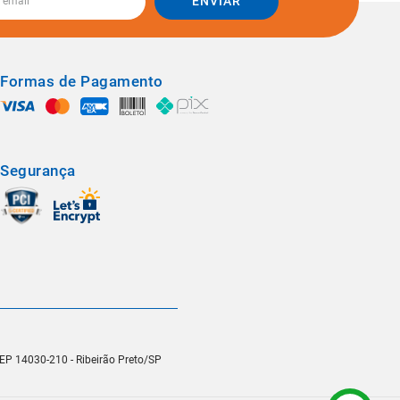
ENVIAR
Formas de Pagamento
Segurança
 CEP 14030-210 - Ribeirão Preto/SP