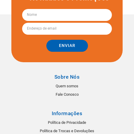
ENVIAR
Sobre Nós
Quem somos
Fale Conosco
Informações
Política de Privacidade
Política de Trocas e Devoluções