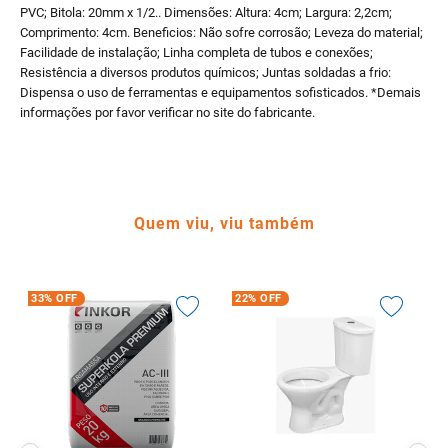
PVC; Bitola: 20mm x 1/2.. Dimensões: Altura: 4cm; Largura: 2,2cm;
Comprimento: 4cm. Beneficios: Não sofre corrosão; Leveza do material;
Facilidade de instalação; Linha completa de tubos e conexões;
Resistência a diversos produtos químicos; Juntas soldadas a frio:
Dispensa o uso de ferramentas e equipamentos sofisticados. *Demais
informações por favor verificar no site do fabricante.
Quem viu, viu também
33%
OFF
22%
OFF