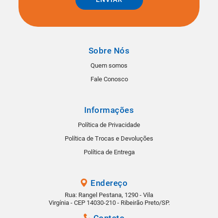
Sobre Nós
Quem somos
Fale Conosco
Informações
Política de Privacidade
Política de Trocas e Devoluções
Política de Entrega
Endereço
Rua: Rangel Pestana, 1290 - Vila
Virgínia - CEP 14030-210 - Ribeirão Preto/SP.
Contato