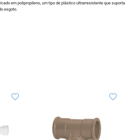
ado em polipropileno, um tipo de plástico ultrarresistente que suporta
do esgoto.