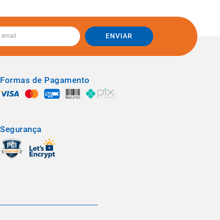
ENVIAR
Formas de Pagamento
Segurança