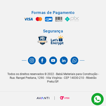
Formas de Pagamento
Segurança
Todos os direitos reservados © 2022 - Babá Materiais para Construção -
Rua: Rangel Pestana, 1290 - Vila Virgínia - CEP 14030-210 - Ribeirão
Preto/SP.