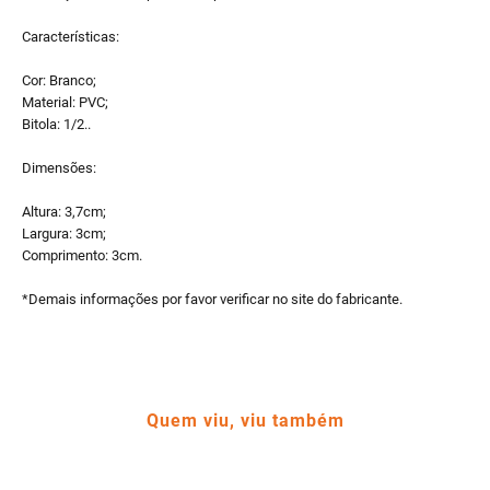
Características:
Cor: Branco;
Material: PVC;
Bitola: 1/2..
Dimensões:
Altura: 3,7cm;
Largura: 3cm;
Comprimento: 3cm.
*Demais informações por favor verificar no site do fabricante.
Quem viu, viu também