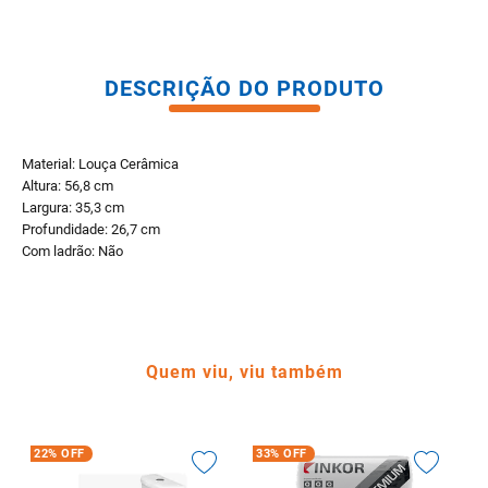
DESCRIÇÃO DO PRODUTO
Material: Louça Cerâmica
Altura: 56,8 cm
Largura: 35,3 cm
Profundidade: 26,7 cm
Com ladrão: Não
Quem viu, viu também
22%
OFF
33%
OFF