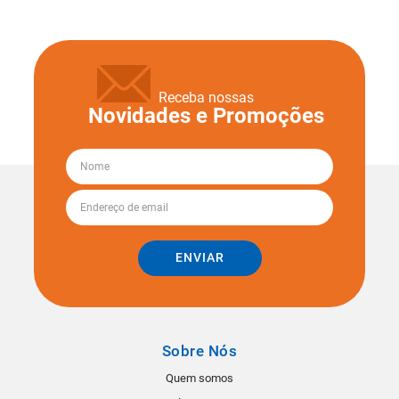
Receba nossas
Novidades e Promoções
ENVIAR
Sobre Nós
Quem somos