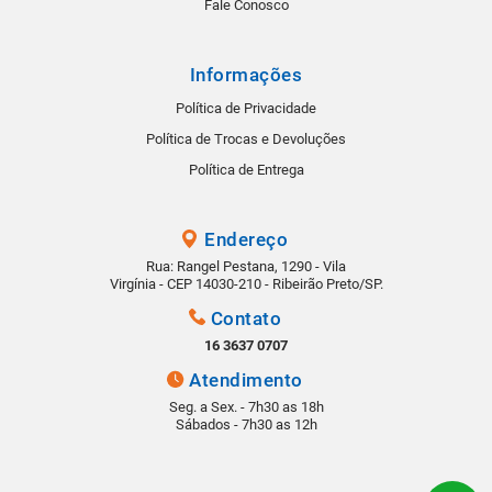
Fale Conosco
Informações
Política de Privacidade
Política de Trocas e Devoluções
Política de Entrega
Endereço
Rua: Rangel Pestana, 1290 - Vila
Virgínia - CEP 14030-210 - Ribeirão Preto/SP.
Contato
16 3637 0707
Atendimento
Seg. a Sex. - 7h30 as 18h
Sábados - 7h30 as 12h