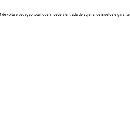
de volta e vedação total, que impede a entrada de sujeira, de insetos e garant