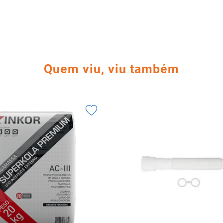
Quem viu, viu também