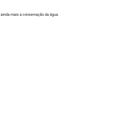
e ainda mais a conservação da água.