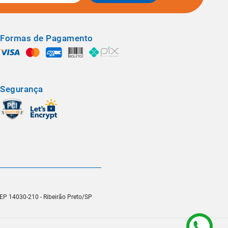
Formas de Pagamento
Segurança
 CEP 14030-210 - Ribeirão Preto/SP