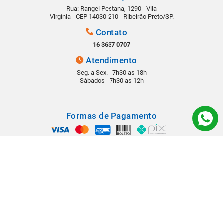
Rua: Rangel Pestana, 1290 - Vila
Virgínia - CEP 14030-210 - Ribeirão Preto/SP.
Contato
16 3637 0707
Atendimento
Seg. a Sex. - 7h30 as 18h
Sábados - 7h30 as 12h
Formas de Pagamento
Segurança