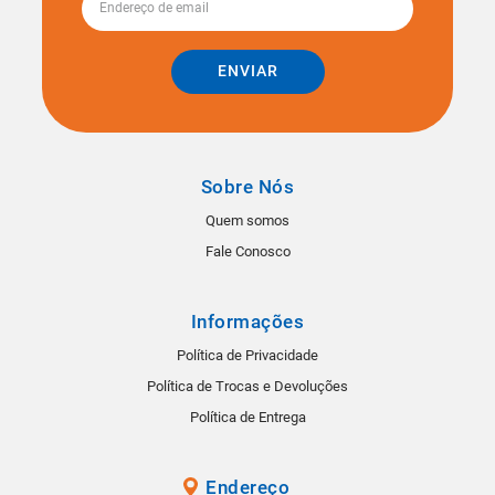
ENVIAR
Sobre Nós
Quem somos
Fale Conosco
Informações
Política de Privacidade
Política de Trocas e Devoluções
Política de Entrega
Endereço