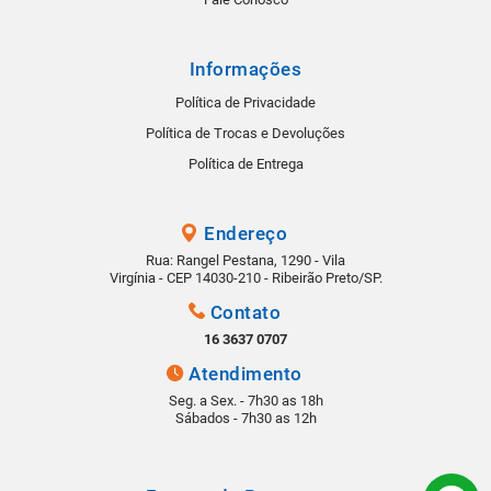
Informações
Política de Privacidade
Política de Trocas e Devoluções
Política de Entrega
Endereço
Rua: Rangel Pestana, 1290 - Vila
Virgínia - CEP 14030-210 - Ribeirão Preto/SP.
Contato
16 3637 0707
Atendimento
Seg. a Sex. - 7h30 as 18h
Sábados - 7h30 as 12h