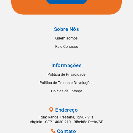
Sobre Nós
Quem somos
Fale Conosco
Informações
Política de Privacidade
Política de Trocas e Devoluções
Política de Entrega
Endereço
Rua: Rangel Pestana, 1290 - Vila
Virgínia - CEP 14030-210 - Ribeirão Preto/SP.
Contato