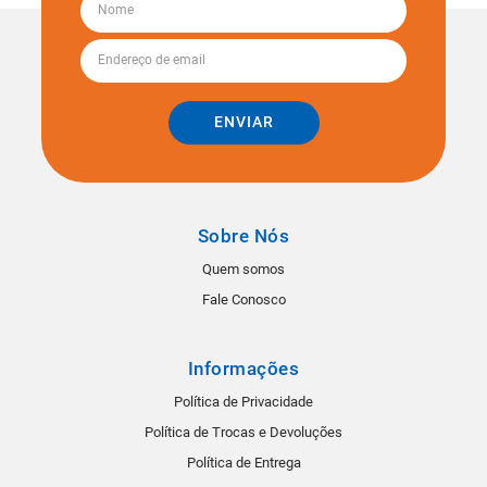
ENVIAR
Sobre Nós
Quem somos
Fale Conosco
Informações
Política de Privacidade
Política de Trocas e Devoluções
Política de Entrega