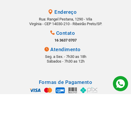
Endereço
Rua: Rangel Pestana, 1290 - Vila
Virgínia - CEP 14030-210 - Ribeirão Preto/SP.
Contato
16 3637 0707
Atendimento
Seg. a Sex. - 7h30 as 18h
Sábados - 7h30 as 12h
Formas de Pagamento
Segurança