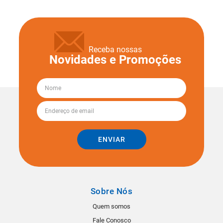
Receba nossas
Novidades e Promoções
ENVIAR
Sobre Nós
Quem somos
Fale Conosco