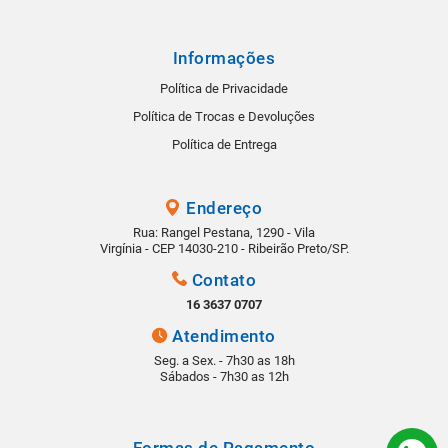
Informações
Política de Privacidade
Política de Trocas e Devoluções
Política de Entrega
Endereço
Rua: Rangel Pestana, 1290 - Vila
Virgínia - CEP 14030-210 - Ribeirão Preto/SP.
Contato
16 3637 0707
Atendimento
Seg. a Sex. - 7h30 as 18h
Sábados - 7h30 as 12h