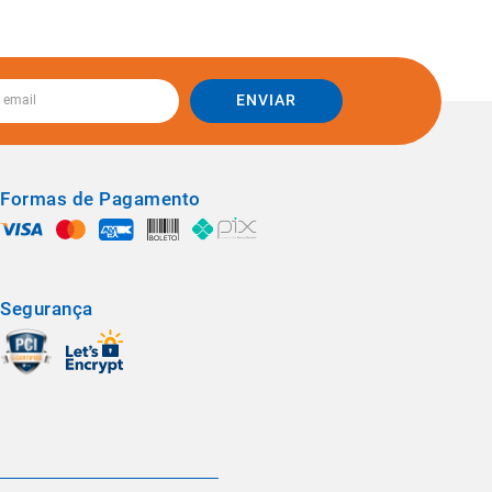
ENVIAR
Formas de Pagamento
Segurança