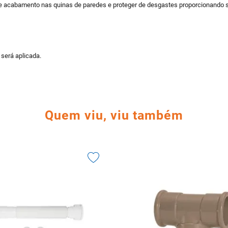
ente acabamento nas quinas de paredes e proteger de desgastes proporcionando
 será aplicada.
Quem viu, viu também