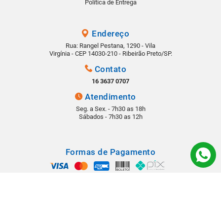
Política de Entrega
Endereço
Rua: Rangel Pestana, 1290 - Vila
Virgínia - CEP 14030-210 - Ribeirão Preto/SP.
Contato
16 3637 0707
Atendimento
Seg. a Sex. - 7h30 as 18h
Sábados - 7h30 as 12h
Formas de Pagamento
Segurança