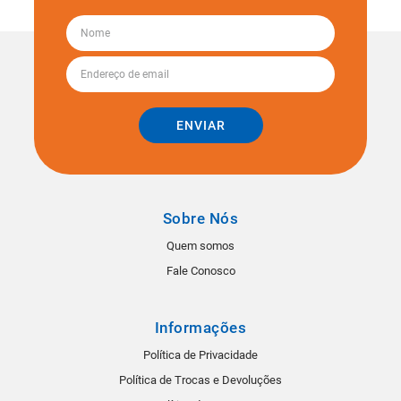
ENVIAR
Sobre Nós
Quem somos
Fale Conosco
Informações
Política de Privacidade
Política de Trocas e Devoluções