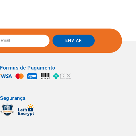
ENVIAR
Formas de Pagamento
Segurança