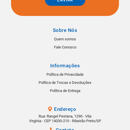
Sobre Nós
Quem somos
Fale Conosco
Informações
Política de Privacidade
Política de Trocas e Devoluções
Política de Entrega
Endereço
Rua: Rangel Pestana, 1290 - Vila
Virgínia - CEP 14030-210 - Ribeirão Preto/SP.