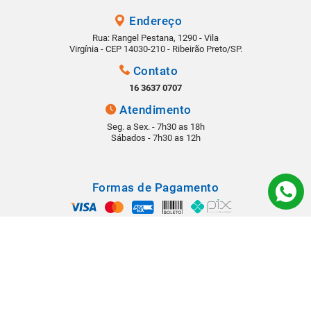
Endereço
Rua: Rangel Pestana, 1290 - Vila
Virgínia - CEP 14030-210 - Ribeirão Preto/SP.
Contato
16 3637 0707
Atendimento
Seg. a Sex. - 7h30 as 18h
Sábados - 7h30 as 12h
Formas de Pagamento
Segurança