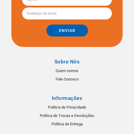
ENVIAR
Sobre Nós
Quem somos
Fale Conosco
Informações
Política de Privacidade
Política de Trocas e Devoluções
Política de Entrega