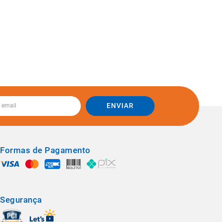
ENVIAR
Formas de Pagamento
Segurança