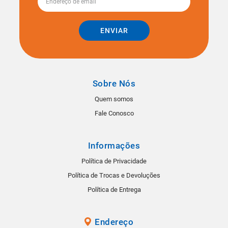
ENVIAR
Sobre Nós
Quem somos
Fale Conosco
Informações
Política de Privacidade
Política de Trocas e Devoluções
Política de Entrega
Endereço