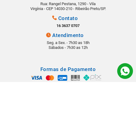
Rua: Rangel Pestana, 1290 - Vila
Virgínia - CEP 14030-210 - Ribeirão Preto/SP.
Contato
16 3637 0707
Atendimento
Seg. a Sex. - 7h30 as 18h
Sábados - 7h30 as 12h
Formas de Pagamento
Segurança