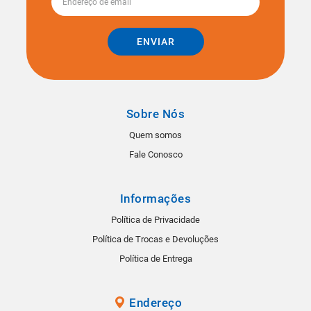
ENVIAR
Sobre Nós
Quem somos
Fale Conosco
Informações
Política de Privacidade
Política de Trocas e Devoluções
Política de Entrega
Endereço