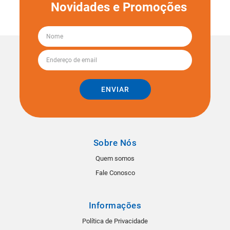
Novidades e Promoções
ENVIAR
Sobre Nós
Quem somos
Fale Conosco
Informações
Política de Privacidade