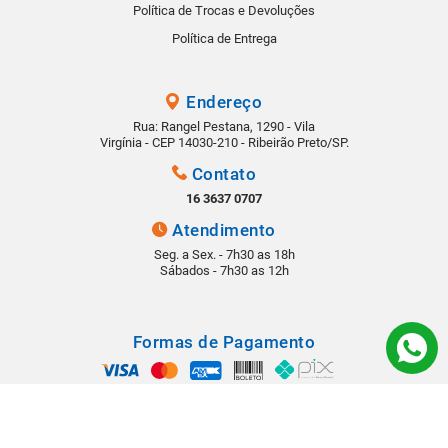
Política de Trocas e Devoluções
Política de Entrega
Endereço
Rua: Rangel Pestana, 1290 - Vila
Virgínia - CEP 14030-210 - Ribeirão Preto/SP.
Contato
16 3637 0707
Atendimento
Seg. a Sex. - 7h30 as 18h
Sábados - 7h30 as 12h
Formas de Pagamento
Segurança