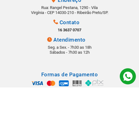
Endereço
Rua: Rangel Pestana, 1290 - Vila
Virgínia - CEP 14030-210 - Ribeirão Preto/SP.
Contato
16 3637 0707
Atendimento
Seg. a Sex. - 7h30 as 18h
Sábados - 7h30 as 12h
Formas de Pagamento
Segurança