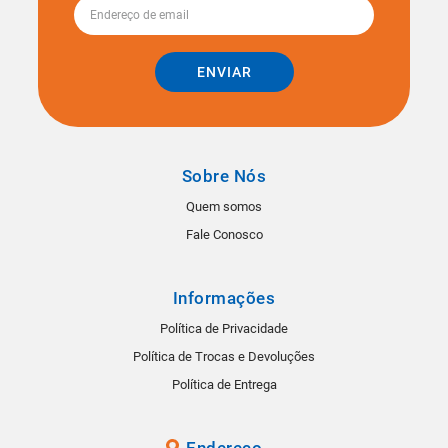
ENVIAR
Sobre Nós
Quem somos
Fale Conosco
Informações
Política de Privacidade
Política de Trocas e Devoluções
Política de Entrega