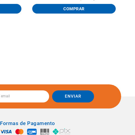
COMPRAR
ENVIAR
Formas de Pagamento