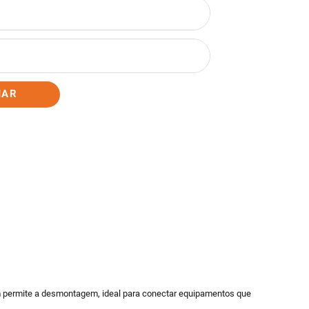
IAR
ém permite a desmontagem, ideal para conectar equipamentos que