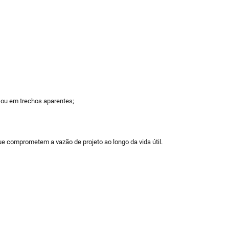
 ou em trechos aparentes;
 comprometem a vazão de projeto ao longo da vida útil.