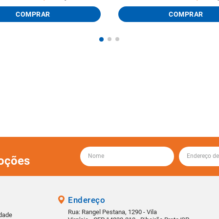
COMPRAR
COMPRAR
oções
Endereço
Rua: Rangel Pestana, 1290 - Vila
idade