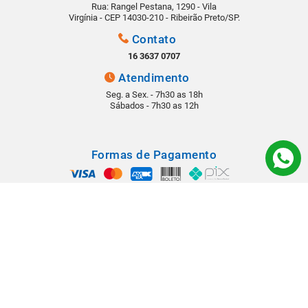
Rua: Rangel Pestana, 1290 - Vila
Virgínia - CEP 14030-210 - Ribeirão Preto/SP.
Contato
16 3637 0707
Atendimento
Seg. a Sex. - 7h30 as 18h
Sábados - 7h30 as 12h
Formas de Pagamento
Segurança