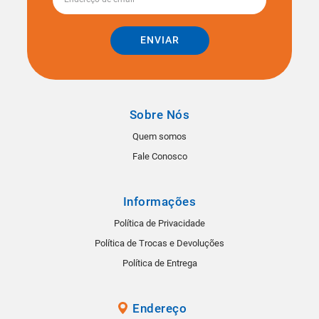
ENVIAR
Sobre Nós
Quem somos
Fale Conosco
Informações
Política de Privacidade
Política de Trocas e Devoluções
Política de Entrega
Endereço