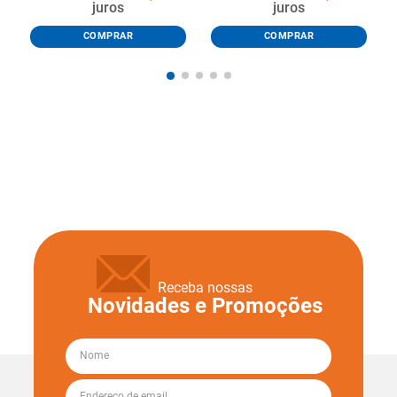
juros
juros
COMPRAR
COMPRAR
Receba nossas
Novidades e Promoções