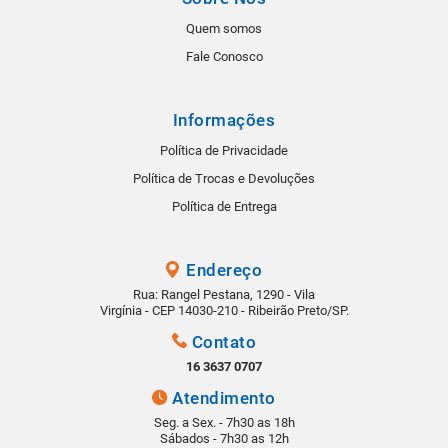
Quem somos
Fale Conosco
Informações
Política de Privacidade
Política de Trocas e Devoluções
Política de Entrega
Endereço
Rua: Rangel Pestana, 1290 - Vila
Virgínia - CEP 14030-210 - Ribeirão Preto/SP.
Contato
16 3637 0707
Atendimento
Seg. a Sex. - 7h30 as 18h
Sábados - 7h30 as 12h