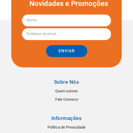
Novidades e Promoções
ENVIAR
Sobre Nós
Quem somos
Fale Conosco
Informações
Política de Privacidade