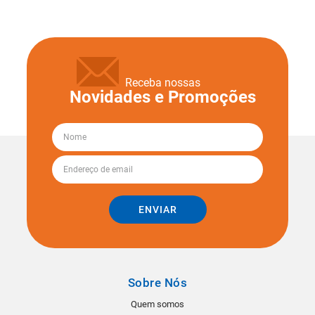
Receba nossas
Novidades e Promoções
ENVIAR
Sobre Nós
Quem somos