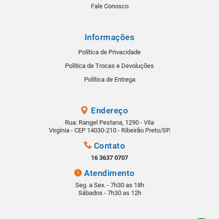
Fale Conosco
Informações
Política de Privacidade
Política de Trocas e Devoluções
Política de Entrega
Endereço
Rua: Rangel Pestana, 1290 - Vila
Virgínia - CEP 14030-210 - Ribeirão Preto/SP.
Contato
16 3637 0707
Atendimento
Seg. a Sex. - 7h30 as 18h
Sábados - 7h30 as 12h