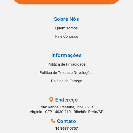
Sobre Nós
Quem somos
Fale Conosco
Informações
Política de Privacidade
Política de Trocas e Devoluções
Política de Entrega
Endereço
Rua: Rangel Pestana, 1290 - Vila
Virgínia - CEP 14030-210 - Ribeirão Preto/SP.
Contato
16 3637 0707