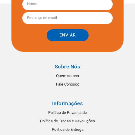
ENVIAR
Sobre Nós
Quem somos
Fale Conosco
Informações
Política de Privacidade
Política de Trocas e Devoluções
Política de Entrega