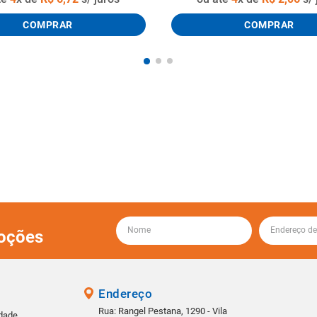
COMPRAR
COMPRAR
oções
Endereço
Rua: Rangel Pestana, 1290 - Vila
idade