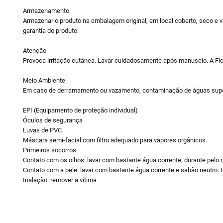
Armazenamento
Armazenar o produto na embalagem original, em local coberto, seco e v
garantia do produto.
Atenção
Provoca irritação cutânea. Lavar cuidadosamente após manuseio. A Fi
Meio Ambiente
Em caso de derramamento ou vazamento, contaminação de águas superfi
EPI (Equipamento de proteção individual)
Óculos de segurança
Luvas de PVC
Máscara semi-facial com filtro adequado para vapores orgânicos.
Primeiros socorros
Contato com os olhos: lavar com bastante água corrente, durante pelo
Contato com a pele: lavar com bastante água corrente e sabão neutro.
Inalação: remover a vítima