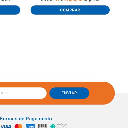
COMPRAR
ENVIAR
Formas de Pagamento