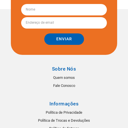
ENVIAR
Sobre Nós
Quem somos
Fale Conosco
Informações
Política de Privacidade
Política de Trocas e Devoluções