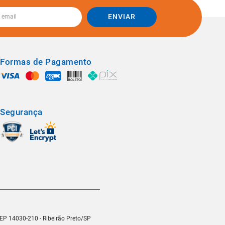
ENVIAR
Formas de Pagamento
Segurança
 CEP 14030-210 - Ribeirão Preto/SP