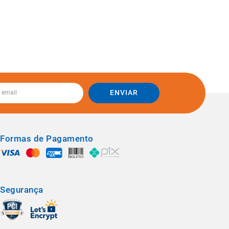
ENVIAR
Formas de Pagamento
Segurança