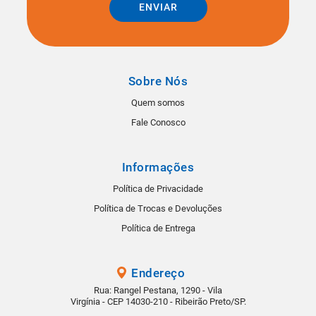
ENVIAR
Sobre Nós
Quem somos
Fale Conosco
Informações
Política de Privacidade
Política de Trocas e Devoluções
Política de Entrega
Endereço
Rua: Rangel Pestana, 1290 - Vila
Virgínia - CEP 14030-210 - Ribeirão Preto/SP.