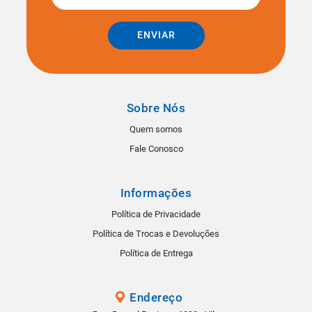
ENVIAR
Sobre Nós
Quem somos
Fale Conosco
Informações
Política de Privacidade
Política de Trocas e Devoluções
Política de Entrega
Endereço