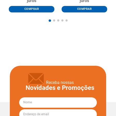
juros
juros
COMPRAR
COMPRAR
Receba nossas
Novidades e Promoções