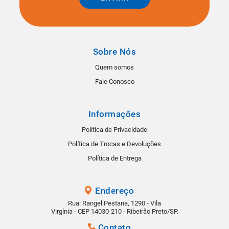
Sobre Nós
Quem somos
Fale Conosco
Informações
Política de Privacidade
Política de Trocas e Devoluções
Política de Entrega
Endereço
Rua: Rangel Pestana, 1290 - Vila
Virgínia - CEP 14030-210 - Ribeirão Preto/SP.
Contato