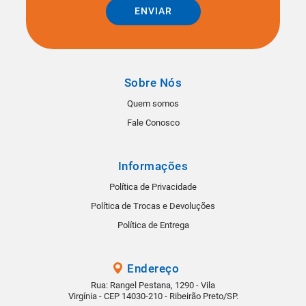
ENVIAR
Sobre Nós
Quem somos
Fale Conosco
Informações
Política de Privacidade
Política de Trocas e Devoluções
Política de Entrega
Endereço
Rua: Rangel Pestana, 1290 - Vila
Virgínia - CEP 14030-210 - Ribeirão Preto/SP.