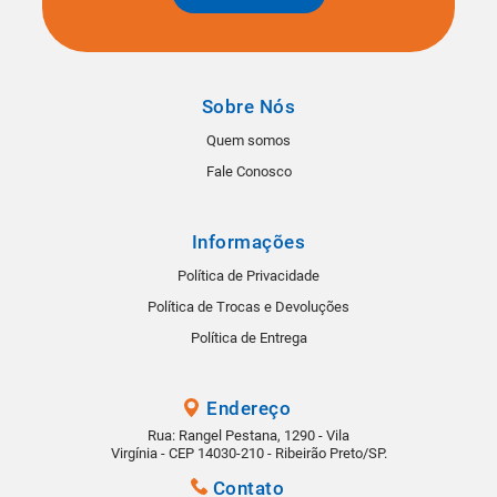
Sobre Nós
Quem somos
Fale Conosco
Informações
Política de Privacidade
Política de Trocas e Devoluções
Política de Entrega
Endereço
Rua: Rangel Pestana, 1290 - Vila
Virgínia - CEP 14030-210 - Ribeirão Preto/SP.
Contato