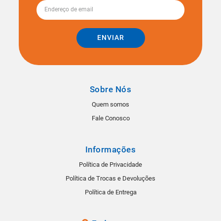
ENVIAR
Sobre Nós
Quem somos
Fale Conosco
Informações
Política de Privacidade
Política de Trocas e Devoluções
Política de Entrega