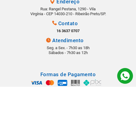
Endereço
Rua: Rangel Pestana, 1290 - Vila
Virgínia - CEP 14030-210 - Ribeirão Preto/SP.
Contato
16 3637 0707
Atendimento
Seg. a Sex. - 7h30 as 18h
Sábados - 7h30 as 12h
Formas de Pagamento
Segurança