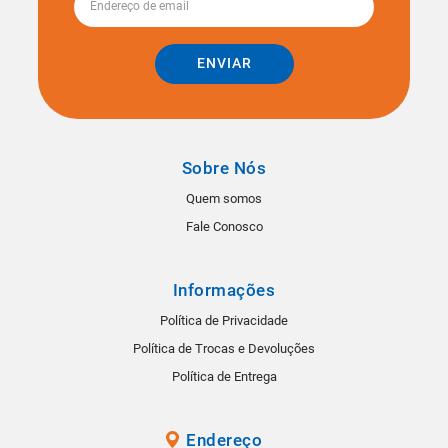
ENVIAR
Sobre Nós
Quem somos
Fale Conosco
Informações
Política de Privacidade
Política de Trocas e Devoluções
Política de Entrega
Endereço