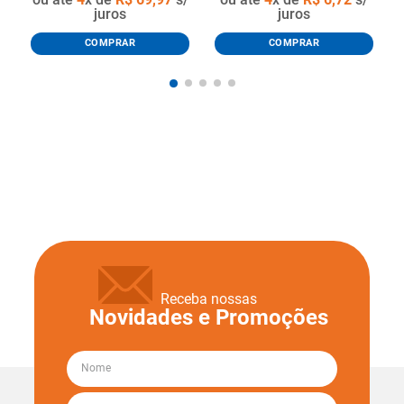
juros
juros
COMPRAR
COMPRAR
Receba nossas
Novidades e Promoções