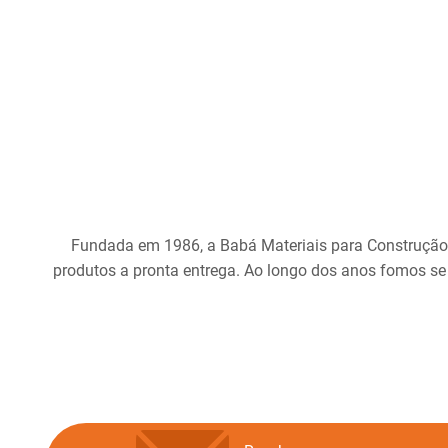
Fundada em 1986, a Babá Materiais para Construção
produtos a pronta entrega. Ao longo dos anos fomos se