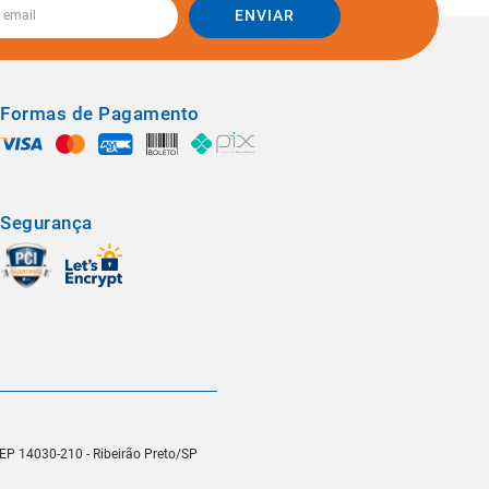
ENVIAR
Formas de Pagamento
Segurança
 CEP 14030-210 - Ribeirão Preto/SP