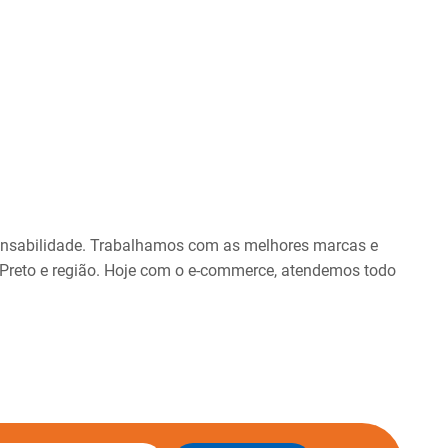
onsabilidade. Trabalhamos com as melhores marcas e
 Preto e região. Hoje com o e-commerce, atendemos todo