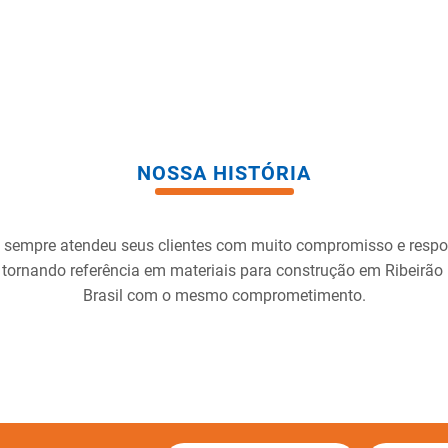
NOSSA HISTÓRIA
 sempre atendeu seus clientes com muito compromisso e resp
 tornando referência em materiais para construção em Ribeirão
Brasil com o mesmo comprometimento.