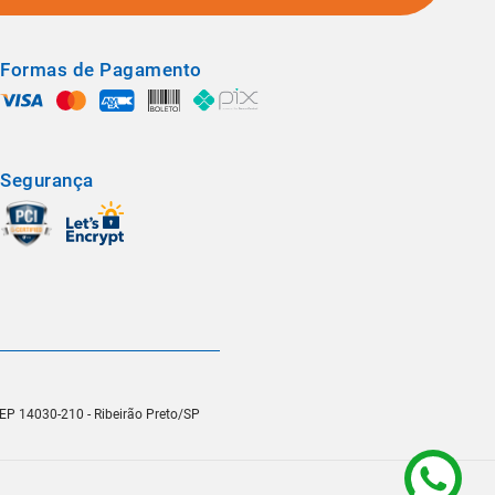
Formas de Pagamento
Segurança
 CEP 14030-210 - Ribeirão Preto/SP