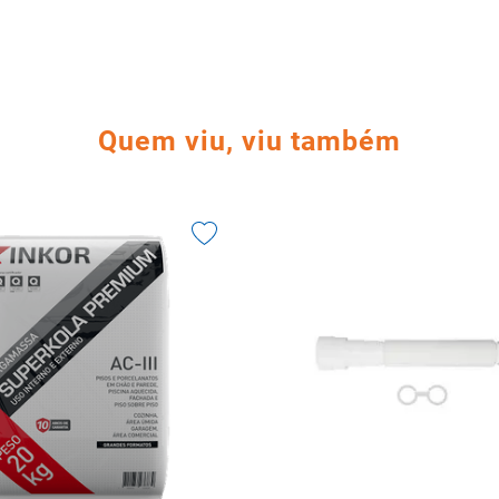
Quem viu, viu também