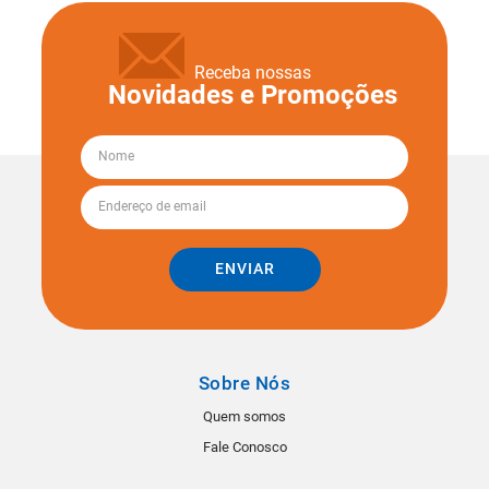
Receba nossas
Novidades e Promoções
ENVIAR
Sobre Nós
Quem somos
Fale Conosco