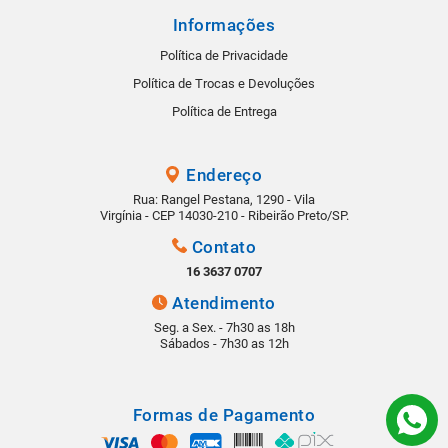
Informações
Política de Privacidade
Política de Trocas e Devoluções
Política de Entrega
Endereço
Rua: Rangel Pestana, 1290 - Vila
Virgínia - CEP 14030-210 - Ribeirão Preto/SP.
Contato
16 3637 0707
Atendimento
Seg. a Sex. - 7h30 as 18h
Sábados - 7h30 as 12h
Formas de Pagamento