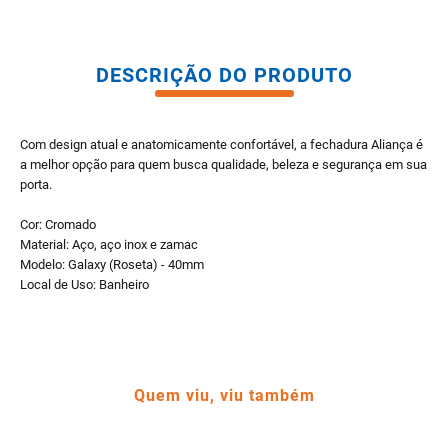
DESCRIÇÃO DO PRODUTO
Com design atual e anatomicamente confortável, a fechadura Aliança é
a melhor opção para quem busca qualidade, beleza e segurança em sua
porta.
Cor: Cromado
Material: Aço, aço inox e zamac
Modelo: Galaxy (Roseta) - 40mm
Local de Uso: Banheiro
Quem viu, viu também