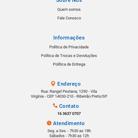
Sobre Nós
Quem somos
Fale Conosco
Informações
Política de Privacidade
Política de Trocas e Devoluções
Política de Entrega
Endereço
Rua: Rangel Pestana, 1290 - Vila
Virgínia - CEP 14030-210 - Ribeirão Preto/SP.
Contato
16 3637 0707
Atendimento
Seg. a Sex. - 7h30 as 18h
Sábados - 7h30 as 12h