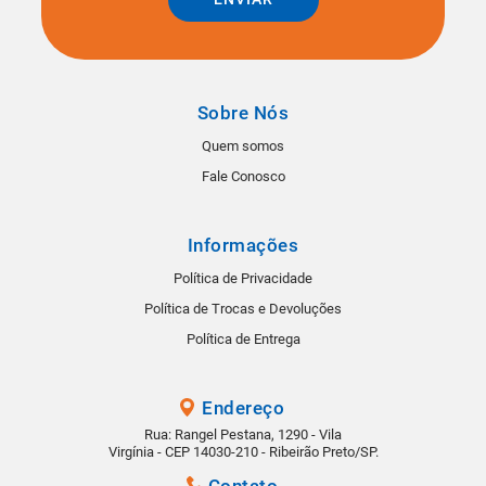
Sobre Nós
Quem somos
Fale Conosco
Informações
Política de Privacidade
Política de Trocas e Devoluções
Política de Entrega
Endereço
Rua: Rangel Pestana, 1290 - Vila
Virgínia - CEP 14030-210 - Ribeirão Preto/SP.
Contato