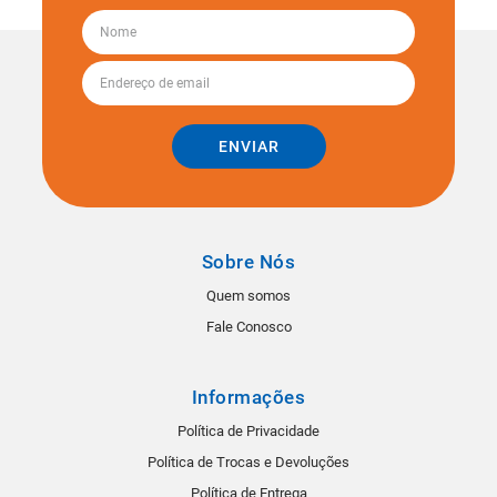
ENVIAR
Sobre Nós
Quem somos
Fale Conosco
Informações
Política de Privacidade
Política de Trocas e Devoluções
Política de Entrega