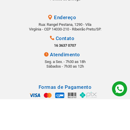
Endereço
Rua: Rangel Pestana, 1290 - Vila
Virgínia - CEP 14030-210 - Ribeirão Preto/SP.
Contato
16 3637 0707
Atendimento
Seg. a Sex. - 7h30 as 18h
Sábados - 7h30 as 12h
Formas de Pagamento
Segurança